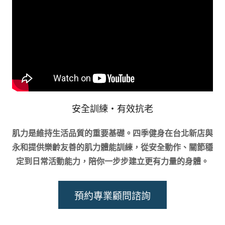
安全訓練・有效抗老
肌力是維持生活品質的重要基礎。四季健身在台北新店與
永和提供樂齡友善的肌力體能訓練，從安全動作、關節穩
定到日常活動能力，陪你一步步建立更有力量的身體。
預約專業顧問諮詢