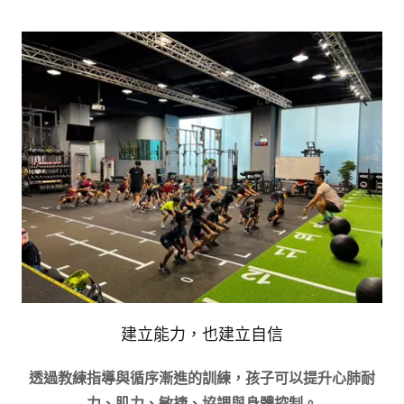
建立能力，也建立自信
透過教練指導與循序漸進的訓練，孩子可以提升心肺耐
力、肌力、敏捷、協調與身體控制。