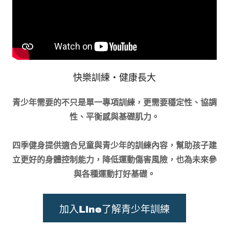
快樂訓練・健康長大
青少年需要的不只是單一專項訓練，更需要穩定性、協調
性、平衡感與基礎肌力。
四季健身提供適合兒童與青少年的訓練內容，幫助孩子建
立更好的身體控制能力，降低運動傷害風險，也為未來參
與各種運動打好基礎。
加入Line了解青少年訓練