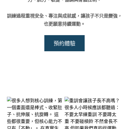
訓練過程重視安全、專注與成就感，讓孩子不只是變強，
也更願意持續運動。
預約體驗