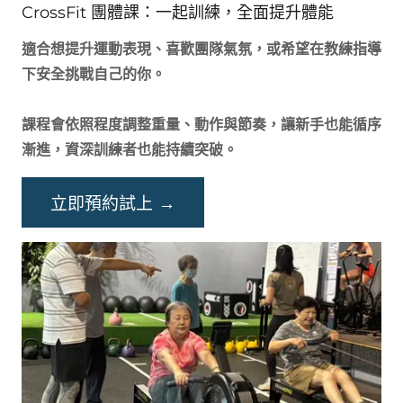
CrossFit 團體課：一起訓練，全面提升體能
適合想提升運動表現、喜歡團隊氣氛，或希望在教練指導
下安全挑戰自己的你。
課程會依照程度調整重量、動作與節奏，讓新手也能循序
漸進，資深訓練者也能持續突破。
立即預約試上 →