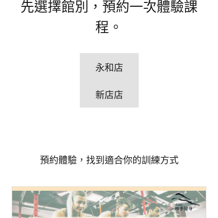
先選擇館別，預約一次體驗課
程。
永和店
新店店
預約體驗，找到適合你的訓練方式