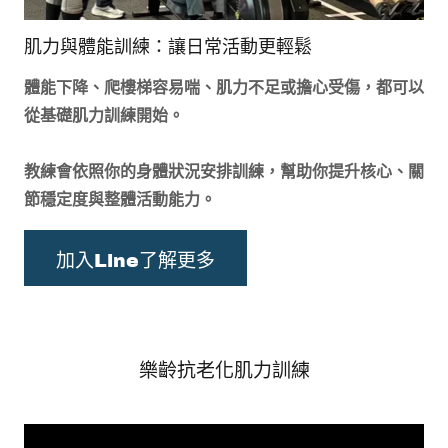
肌力與體能訓練：讓日常活動更輕鬆
體能下降、爬樓梯容易喘、肌力不足或擔心受傷，都可以
從基礎肌力訓練開始。
教練會依照你的身體狀況安排訓練，幫助你提升核心、關
節穩定度與整體活動能力。
加入Line了解更多
樂齡抗老化肌力訓練