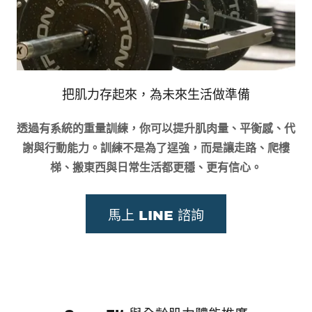
把肌力存起來，為未來生活做準備
透過有系統的重量訓練，你可以提升肌肉量、平衡感、代
謝與行動能力。訓練不是為了逞強，而是讓走路、爬樓
梯、搬東西與日常生活都更穩、更有信心。
馬上 LINE 諮詢