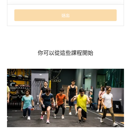
你可以從這些課程開始